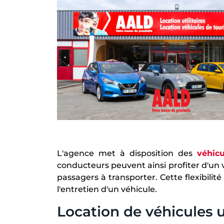
L'agence met à disposition des
véhic
conducteurs peuvent ainsi profiter d'un
passagers à transporter. Cette flexibilit
l'entretien d'un véhicule.
Location de véhicules 