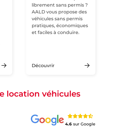
n
librement sans permis ?
AALD vous propose des
véhicules sans permis
pratiques, économiques
et faciles à conduire.
Découvrir
e location véhicules
4.6
sur Google