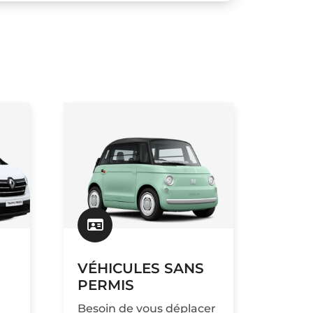
VÉHICULES SANS
PERMIS
Besoin de vous déplacer