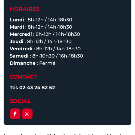
HORAIRES
Lundi
: 8h-12h / 14h-18h30
Mardi
: 8h-12h / 14h-18h30
Mercredi
: 8h-12h / 14h-18h30
Jeudi
: 8h-12h / 14h-18h30
Vendredi
: 8h-12h / 14h-18h30
Samedi
: 8h-10h30 / 16h-18h30
Dimanche
: Fermé
CONTACT
Tél.
02 43 24 52 52
SOCIAL