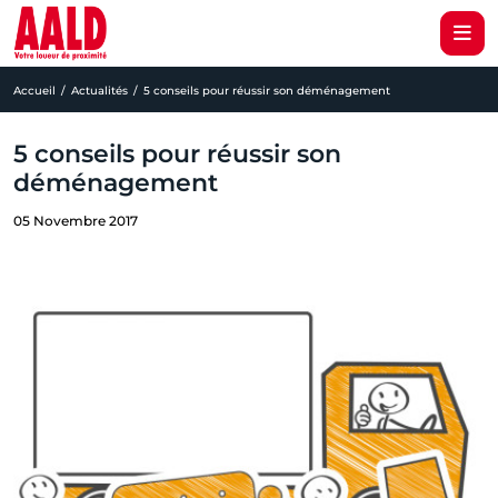
Accueil
Actualités
5 conseils pour réussir son déménagement
5 conseils pour réussir son
déménagement
05 Novembre 2017