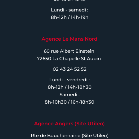
Lundi - samedi :
8h-12h / 14h-19h
Agence Le Mans Nord
60 rue Albert Einstein
72650 La Chapelle St Aubin
02 43 24 52 52
Lundi - vendredi :
8h-12h / 14h-18h30
Samedi :
8h-10h30 / 16h-18h30
Agence Angers (Site Utileo)
Rte de Bouchemaine (Site Utileo)