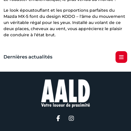
Le look époustouflant et les proportions parfaites du
Mazda MX-5 font du design KODO – l'âme du mouvement
un véritable régal pour les yeux. Installé au volant de ce
deux places, cheveux au vent, vous apprécierez le plaisir
de conduire à l'état brut.
Dernières actualités