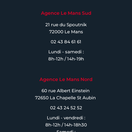
Agence Le Mans Sud
21 rue du Spoutnik
72000 Le Mans
02 43 84 61 61
Lundi - samedi :
8h-12h / 14h-19h
Agence Le Mans Nord
60 rue Albert Einstein
72650 La Chapelle St Aubin
02 43 24 52 52
Lundi - vendredi :
8h-12h / 14h-18h30
Samedi :