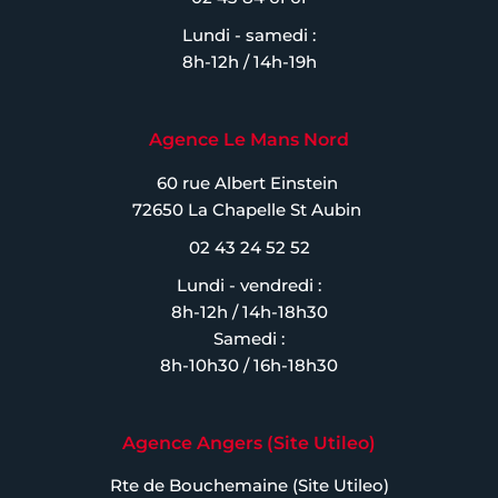
Lundi - samedi :
8h-12h / 14h-19h
Agence Le Mans Nord
60 rue Albert Einstein
72650 La Chapelle St Aubin
02 43 24 52 52
Lundi - vendredi :
8h-12h / 14h-18h30
Samedi :
8h-10h30 / 16h-18h30
Agence Angers (Site Utileo)
Rte de Bouchemaine (Site Utileo)