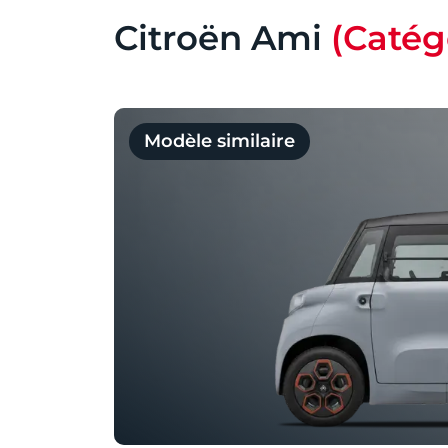
Citroën Ami
(Catég
Modèle similaire