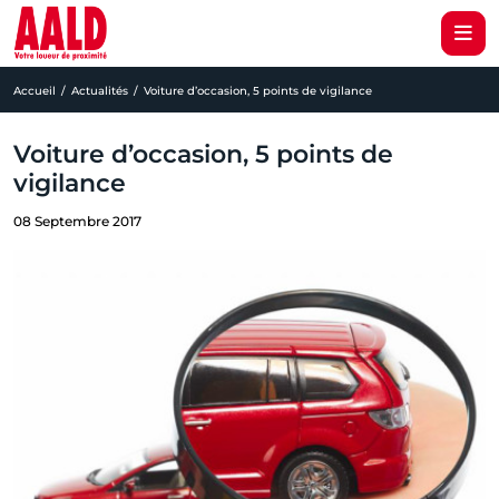
Accueil
Actualités
Voiture d’occasion, 5 points de vigilance
Voiture d’occasion, 5 points de
vigilance
08 Septembre 2017